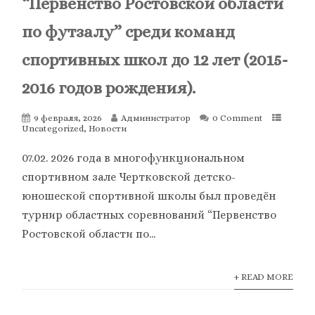
“Первенство Ростовской области
по футзалу” среди команд
спортивных школ до 12 лет (2015-
2016 годов рождения).
9 февраля, 2026
Администратор
0 Comment
Uncategorized
,
Новости
07.02. 2026 года в многофункциональном
спортивном зале Чертковской детско-
юношеской спортивной школы был проведён
турнир областных соревнований “Первенство
Ростовской области по...
+ READ MORE