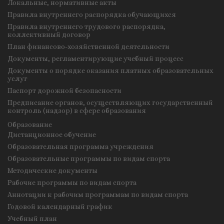
Локальные, нормативные акты
Правила внутреннего распорядка обучающихся
Правила внутреннего трудового распорядка,
коллективный договор
План финансово-хозяйственной деятельности
Документы, регламентирующие учебный процесс
Документы о порядке оказания платных образовательных
услуг
Паспорт дорожной безопасности
Предписание органов, осуществляющих государственный
контроль (надзор) в сфере образования
Образование
Дистанционное обучение
Образовательная программа учреждения
Образовательные программы по видам спорта
Методические документы
Рабочие программы по видам спорта
Аннотации к рабочим программам по видам спорта
Годовой календарный график
Учебный план