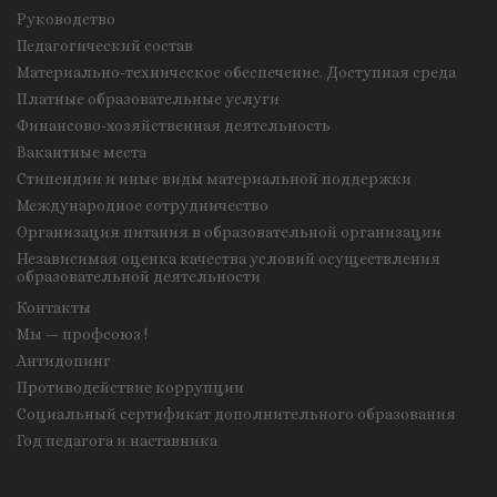
Руководство
Педагогический состав
Материально-техническое обеспечение. Доступная среда
Платные образовательные услуги
Финансово-хозяйственная деятельность
Вакантные места
Стипендии и иные виды материальной поддержки
Международное сотрудничество
Организация питания в образовательной организации
Независимая оценка качества условий осуществления
образовательной деятельности
Контакты
Мы — профсоюз !
Антидопинг
Противодействие коррупции
Социальный сертификат дополнительного образования
Год педагога и наставника