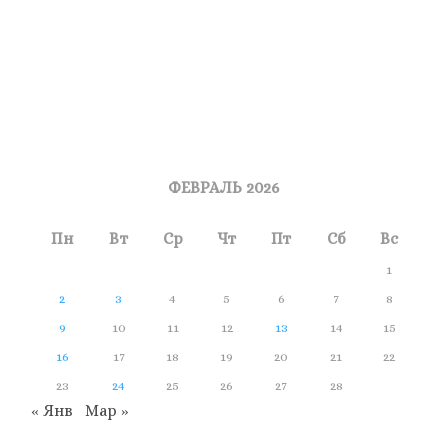
ФЕВРАЛЬ 2026
Пн
Вт
Ср
Чт
Пт
Сб
Вс
1
2
3
4
5
6
7
8
9
10
11
12
13
14
15
16
17
18
19
20
21
22
23
24
25
26
27
28
« Янв
Мар »