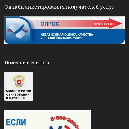
Онлайн анкетирования получателей услуг
Полезные ссылки