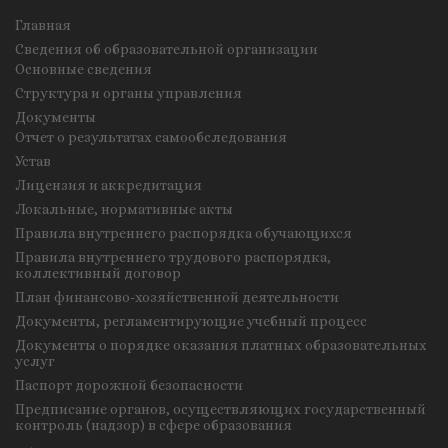
Главная
Сведения об образовательной организации
Основные сведения
Структура и органы управления
Документы
Отчет о результатах самообследования
Устав
Лицензия и аккредитация
Локальные, нормативные акты
Правила внутреннего распорядка обучающихся
Правила внутреннего трудового распорядка,
коллективный договор
План финансово-хозяйственной деятельности
Документы, регламентирующие учебный процесс
Документы о порядке оказания платных образовательных
услуг
Паспорт дорожной безопасности
Предписание органов, осуществляющих государственный
контроль (надзор) в сфере образования