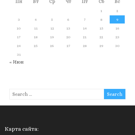
Пн
Вт
Ср
Чт
Пт
Сб
Вс
1
2
3
4
5
6
7
8
9
10
11
12
13
14
15
16
17
18
19
20
21
22
23
24
25
26
27
28
29
30
31
« Июн
Карта сайта: