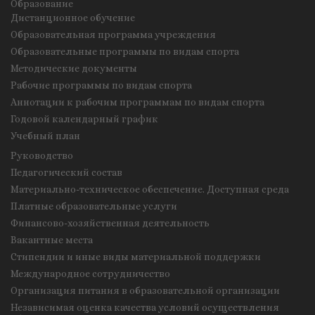
Образование
Дистанционное обучение
Образовательная программа учреждения
Образовательные программы по видам спорта
Методические документы
Рабочие программы по видам спорта
Аннотации к рабочим программам по видам спорта
Годовой календарный график
Учебный план
Руководство
Педагогический состав
Материально-техническое обеспечение. Доступная среда
Платные образовательные услуги
Финансово-хозяйственная деятельность
Вакантные места
Стипендии и иные виды материальной поддержки
Международное сотрудничество
Организация питания в образовательной организации
Независимая оценка качества условий осуществления