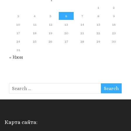
1
2
3
4
5
6
7
8
9
10
11
12
13
14
15
16
17
18
19
20
21
22
23
24
25
26
27
28
29
30
31
« Июн
Карта сайта: