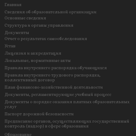
Главная
Сведения об образовательной организации
Основные сведения
Структура и органы управления
Документы
Отчет о результатах самообследования
Устав
Лицензия и аккредитация
Локальные, нормативные акты
Правила внутреннего распорядка обучающихся
Правила внутреннего трудового распорядка,
коллективный договор
План финансово-хозяйственной деятельности
Документы, регламентирующие учебный процесс
Документы о порядке оказания платных образовательных
услуг
Паспорт дорожной безопасности
Предписание органов, осуществляющих государственный
контроль (надзор) в сфере образования
Образование