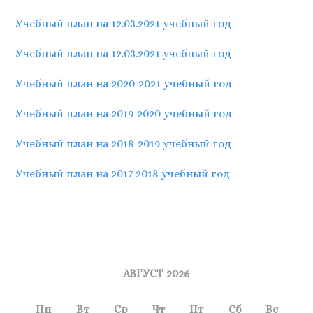
Учебный план на 12.03.2021 учебный год
Учебный план на 12.03.2021 учебный год
Учебный план на 2020-2021 учебный год
Учебный план на 2019-2020 учебный год
Учебный план на 2018-2019 учебный год
Учебный план на 2017-2018 учебный год
АВГУСТ 2026
Пн
Вт
Ср
Чт
Пт
Сб
Вс