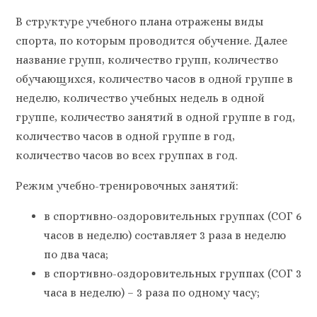
В структуре учебного плана отражены виды
спорта, по которым проводится обучение. Далее
название групп, количество групп, количество
обучающихся, количество часов в одной группе в
неделю, количество учебных недель в одной
группе, количество занятий в одной группе в год,
количество часов в одной группе в год,
количество часов во всех группах в год.
Режим учебно-тренировочных занятий:
в спортивно-оздоровительных группах (СОГ 6
часов в неделю) составляет 3 раза в неделю
по два часа;
в спортивно-оздоровительных группах (СОГ 3
часа в неделю) – 3 раза по одному часу;