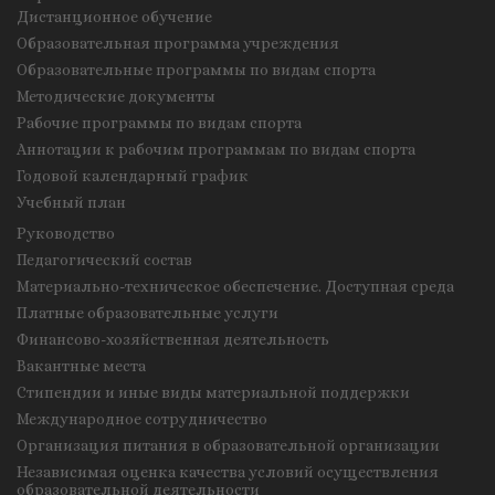
Дистанционное обучение
Образовательная программа учреждения
Образовательные программы по видам спорта
Методические документы
Рабочие программы по видам спорта
Аннотации к рабочим программам по видам спорта
Годовой календарный график
Учебный план
Руководство
Педагогический состав
Материально-техническое обеспечение. Доступная среда
Платные образовательные услуги
Финансово-хозяйственная деятельность
Вакантные места
Стипендии и иные виды материальной поддержки
Международное сотрудничество
Организация питания в образовательной организации
Независимая оценка качества условий осуществления
образовательной деятельности