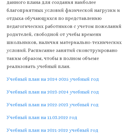
данного плана для создания наиболее
благоприятных условий физической нагрузки и
отдыха обучающихся по представлению
педагогических работников с учетом пожеланий
родителей, свободной от учебы времени
школьников, наличия материально-технических
условий. Расписание занятий сконструировано
таким образом, чтобы в полном объеме
реализовать учебный план.
Учебный план на 2024-2025 учебный год
Учебный план на 2023-2024 учебный год
Учебный план на 2022-2023 учебный год
Учебный план на 11.03.2022 год
Учебный план на 2021-2022 учебный год