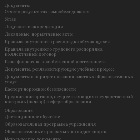
Документы
Отчет о результатах самообследования
Устав
Лицензия и аккредитация
Локальные, нормативные акты
Правила внутреннего распорядка обучающихся
Правила внутреннего трудового распорядка,
коллективный договор
План финансово-хозяйственной деятельности
Документы, регламентирующие учебный процесс
Документы о порядке оказания платных образовательных
услуг
Паспорт дорожной безопасности
Предписание органов, осуществляющих государственный
контроль (надзор) в сфере образования
Образование
Дистанционное обучение
Образовательная программа учреждения
Образовательные программы по видам спорта
Методические документы