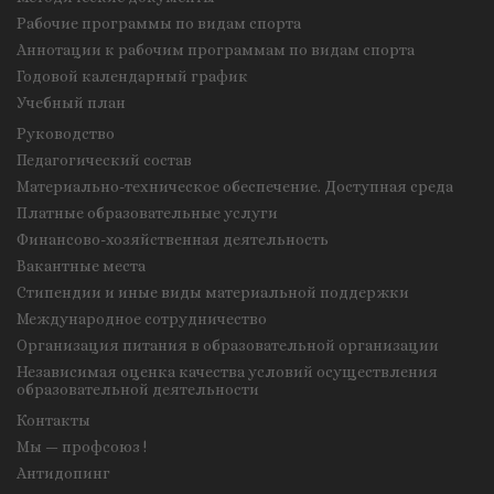
Рабочие программы по видам спорта
Аннотации к рабочим программам по видам спорта
Годовой календарный график
Учебный план
Руководство
Педагогический состав
Материально-техническое обеспечение. Доступная среда
Платные образовательные услуги
Финансово-хозяйственная деятельность
Вакантные места
Стипендии и иные виды материальной поддержки
Международное сотрудничество
Организация питания в образовательной организации
Независимая оценка качества условий осуществления
образовательной деятельности
Контакты
Мы — профсоюз !
Антидопинг