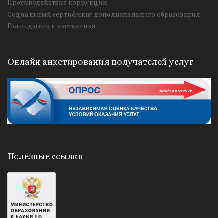
Противодействие коррупции
Социальный сертификат дополнительного образования
Год педагога и наставника
Онлайн анкетирования получателей услуг
Полезные ссылки