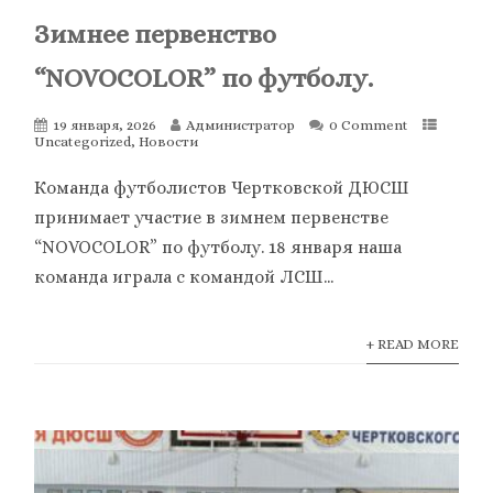
Зимнее первенство
“NOVOCOLOR” по футболу.
19 января, 2026
Администратор
0 Comment
Uncategorized
,
Новости
Команда футболистов Чертковской ДЮСШ
принимает участие в зимнем первенстве
“NOVOCOLOR” по футболу. 18 января наша
команда играла с командой ЛСШ...
+ READ MORE