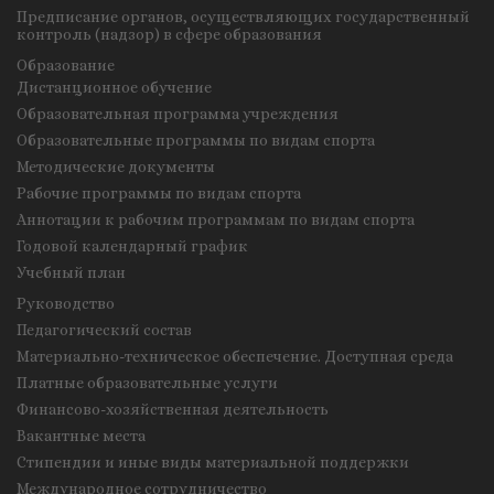
Предписание органов, осуществляющих государственный
контроль (надзор) в сфере образования
Образование
Дистанционное обучение
Образовательная программа учреждения
Образовательные программы по видам спорта
Методические документы
Рабочие программы по видам спорта
Аннотации к рабочим программам по видам спорта
Годовой календарный график
Учебный план
Руководство
Педагогический состав
Материально-техническое обеспечение. Доступная среда
Платные образовательные услуги
Финансово-хозяйственная деятельность
Вакантные места
Стипендии и иные виды материальной поддержки
Международное сотрудничество