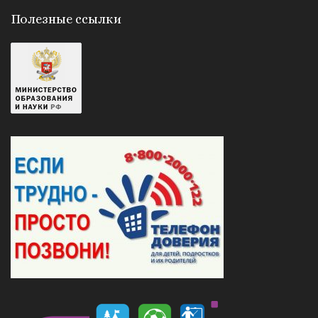
Полезные ссылки