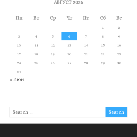
АВГУСТ 2026
Пн
Вт
Ср
Чт
Пт
Сб
Вс
1
2
3
4
5
6
7
8
9
10
11
12
13
14
15
16
17
18
19
20
21
22
23
24
25
26
27
28
29
30
31
« Июн