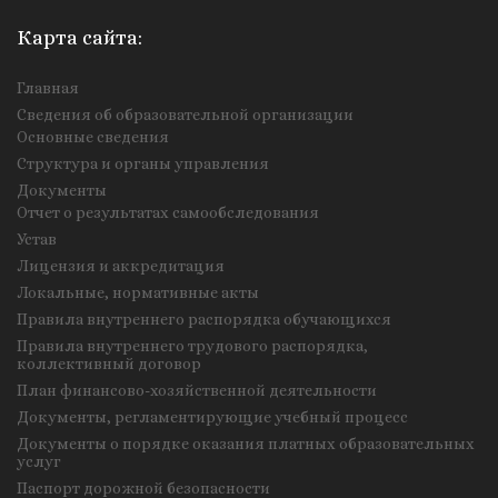
Карта сайта:
Главная
Сведения об образовательной организации
Основные сведения
Структура и органы управления
Документы
Отчет о результатах самообследования
Устав
Лицензия и аккредитация
Локальные, нормативные акты
Правила внутреннего распорядка обучающихся
Правила внутреннего трудового распорядка,
коллективный договор
План финансово-хозяйственной деятельности
Документы, регламентирующие учебный процесс
Документы о порядке оказания платных образовательных
услуг
Паспорт дорожной безопасности