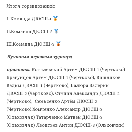
Итоги соревнований:
I. Команда ДЮСШ-1
II.Команда ДЮСШ-2
III.Команда ДЮСШ-3
Лучшими игроками турнира
признаны
: Котилевский Артём ДЮСШ-1 (Чертково)
Брагунцов Артём ДЮСШ-1 (Чертково), Вишняков
Вадим ДЮСШ-1 (Чертково), Балюра Валерий
ДЮСШ-2 (Чертково), Ступин Александр ДЮСШ-2
(Чертково), Семисенко Артём ДЮСШ-2
(Чертково),Хомченко Александр ДЮСШ-3
(Ольховчик) Татарченко Матвей ДЮСШ-3
(Ольховчик) Леонтьев Антон ДЮСШ-3 (Ольховчик)