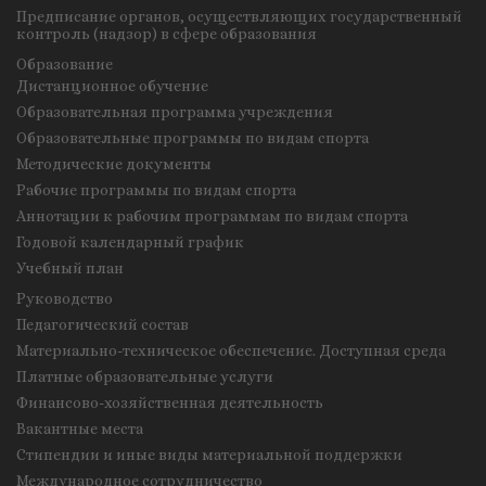
Предписание органов, осуществляющих государственный
контроль (надзор) в сфере образования
Образование
Дистанционное обучение
Образовательная программа учреждения
Образовательные программы по видам спорта
Методические документы
Рабочие программы по видам спорта
Аннотации к рабочим программам по видам спорта
Годовой календарный график
Учебный план
Руководство
Педагогический состав
Материально-техническое обеспечение. Доступная среда
Платные образовательные услуги
Финансово-хозяйственная деятельность
Вакантные места
Стипендии и иные виды материальной поддержки
Международное сотрудничество