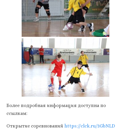
Более подробная информация доступна по
ссылкам:
Открытие соревнований
https://clck.ru/3GbNLD