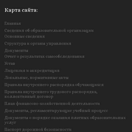
Карта сайта:
Главная
Сведения об образовательной организации
Основные сведения
Структура и органы управления
Документы
Отчет о результатах самообследования
Устав
Лицензия и аккредитация
Локальные, нормативные акты
Правила внутреннего распорядка обучающихся
Правила внутреннего трудового распорядка,
коллективный договор
План финансово-хозяйственной деятельности
Документы, регламентирующие учебный процесс
Документы о порядке оказания платных образовательных
услуг
Паспорт дорожной безопасности