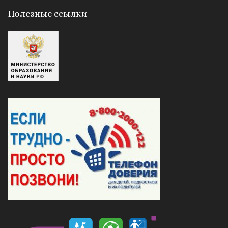
Полезные ссылки