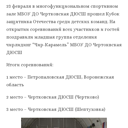
23 февраля в многофункциональном спортивном
зале МБОУ ДО Чертковская ДЮСШ прошел Кубок
защитника Отечества среди детских команд. На
открытии соревнований всех участников и гостей
поздравили младшая группа отделения
чирлидинг “Чир-Карамель” МБОУ ДО Чертоквская
ДЮСШ
Итоги соревнований:
1 место – Петропаловская ДЮСШ, Воронежская
область
2 место – Чертковская ДЮСШ (Чертково)
3 место – Чертковская ДЮСШ (Шептуховка)