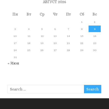
АВГУСТ 2026
Пн
Вт
Ср
Чт
Пт
Сб
Вс
1
2
3
4
5
6
7
8
9
10
11
12
13
14
15
16
17
18
19
20
21
22
23
24
25
26
27
28
29
30
31
« Июн