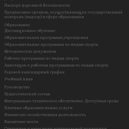
Паспорт дорожной безопасности
Предписание органов, осуществляющих государственный
контроль (надзор) в сфере образования
Образование
Дистанционное обучение
Образовательная программа учреждения
Образовательные программы по видам спорта
Методические документы
Рабочие программы по видам спорта
Аннотации к рабочим программам по видам спорта
Годовой календарный график
Учебный план
Руководство
Педагогический состав
Материально-техническое обеспечение. Доступная среда
Платные образовательные услуги
Финансово-хозяйственная деятельность
Вакантные места
Стипендии и иные виды материальной поддержки