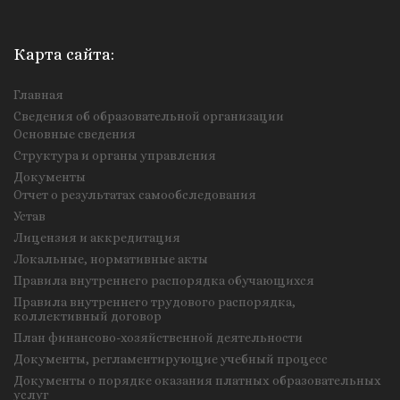
Карта сайта:
Главная
Сведения об образовательной организации
Основные сведения
Структура и органы управления
Документы
Отчет о результатах самообследования
Устав
Лицензия и аккредитация
Локальные, нормативные акты
Правила внутреннего распорядка обучающихся
Правила внутреннего трудового распорядка,
коллективный договор
План финансово-хозяйственной деятельности
Документы, регламентирующие учебный процесс
Документы о порядке оказания платных образовательных
услуг