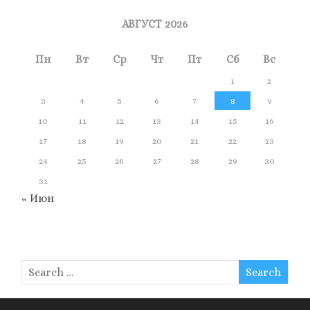
АВГУСТ 2026
Пн
Вт
Ср
Чт
Пт
Сб
Вс
1
2
3
4
5
6
7
8
9
10
11
12
13
14
15
16
17
18
19
20
21
22
23
24
25
26
27
28
29
30
31
« Июн