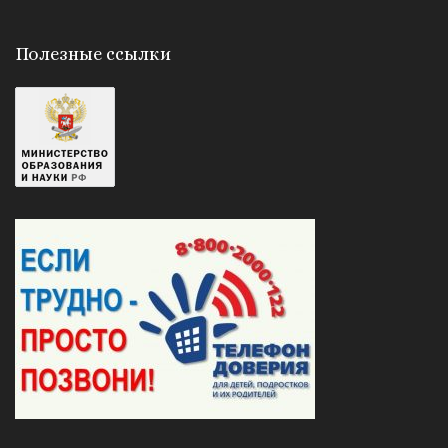
Полезные ссылки