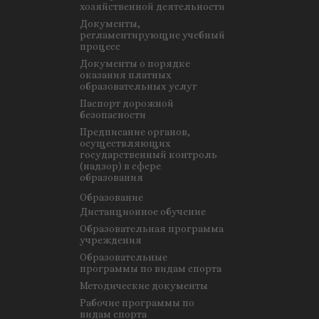
хозяйственной деятельности
Документы,
регламентирующие учебный
процесс
Документы о порядке
оказания платных
образовательных услуг
Паспорт дорожной
безопасности
Предписание органов,
осуществляющих
государственный контроль
(надзор) в сфере
образования
Образование
Дистанционное обучение
Образовательная программа
учреждения
Образовательные
программы по видам спорта
Методические документы
Рабочие программы по
видам спорта