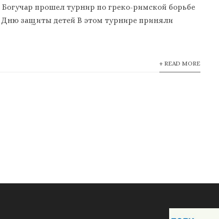
в г. Богучар прошел турнир по греко-римской борьбе
Дню защиты детей В этом турнире приняли
+ READ MORE